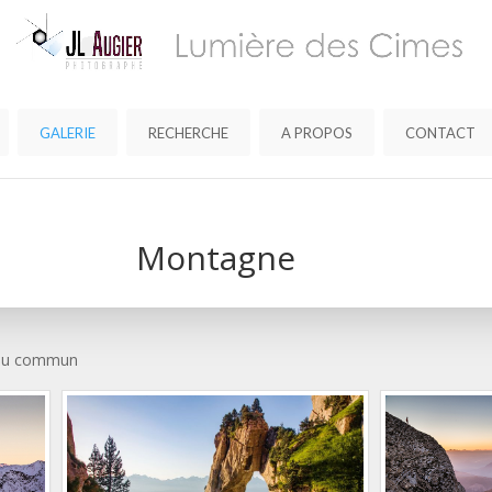
GALERIE
RECHERCHE
A PROPOS
CONTACT
Montagne
 du commun