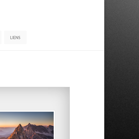
LIENS