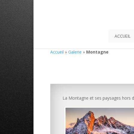
ACCUEIL
Accueil
»
Galerie
»
Montagne
La Montagne et ses paysages hors