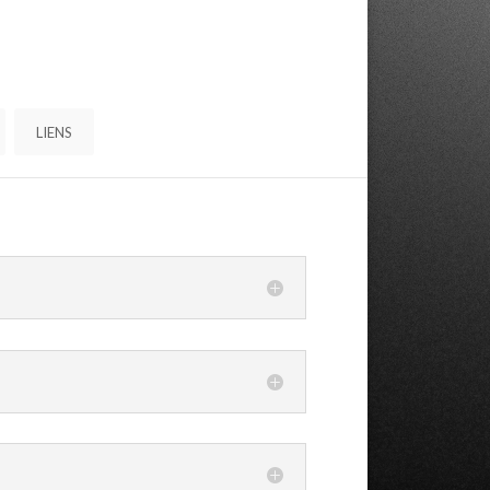
LIENS