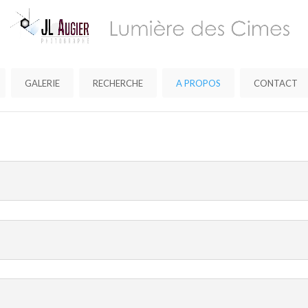
GALERIE
RECHERCHE
A PROPOS
CONTACT