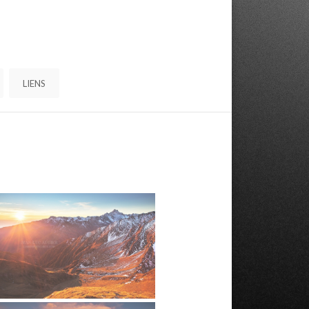
LIENS