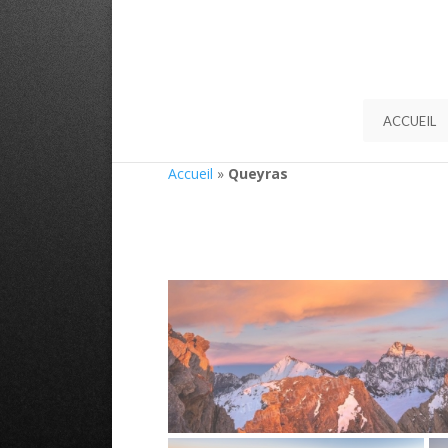
ACCUEIL
Accueil
»
Queyras