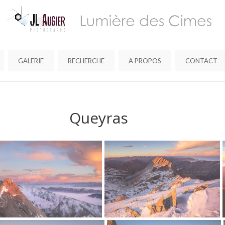
GALERIE
RECHERCHE
A PROPOS
CONTACT
Queyras